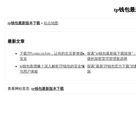
tp钱包最
tp钱包最新版本下载
»
站点地图
最新文章
下载TPLogin.cnApp，让你的生活更便捷、
探索“tp钱包最新版下载链接”
安全
捷的加密货币管理新选择
tp钱包靠谱嘛？深入解析TP钱包的安全性
探索“最新TP钱包官方下载”
与用户体验
旅
查看网站首页:
tp钱包最新版本下载